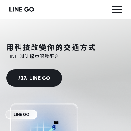
用科技改變你的交通方式
LINE 叫計程車服務平台
加入 LINE GO