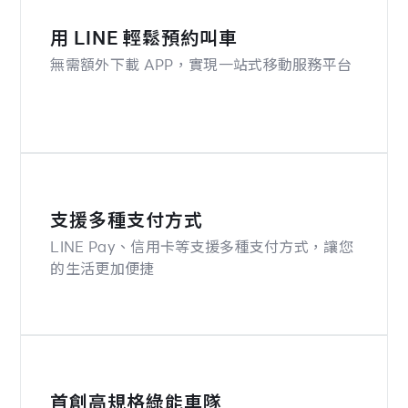
用 LINE 輕鬆預約叫車
無需額外下載 APP，實現一站式移動服務平台
支援多種支付方式
LINE Pay、信用卡等支援多種支付方式，讓您
的生活更加便捷
首創高規格綠能車隊