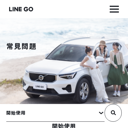
常見問題
開始使用
開始使用